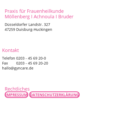
Praxis für Frauenheilkunde
Möllenberg I Achnoula I Bruder
Düsseldorfer Landstr. 327
47259 Duisburg-Huckingen
Kontakt
Telefon 0203 - 45 69 20-0
Fax 0203 - 45 69 20-20
hallo@gyncare.de
Rechtliches
IMPRESSUM
DATENSCHUTZERKLÄRUNG