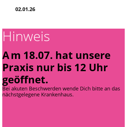
02.01.26
Hinweis
A
m 18.07. hat unsere
Praxis nur bis 12 Uhr
geöffnet.
Bei akuten Beschwerden wende Dich bitte an das
nächstgelegene Krankenhaus.