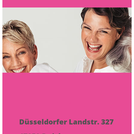
Praxis am St. Anna
Düsseldorfer Landstr. 327