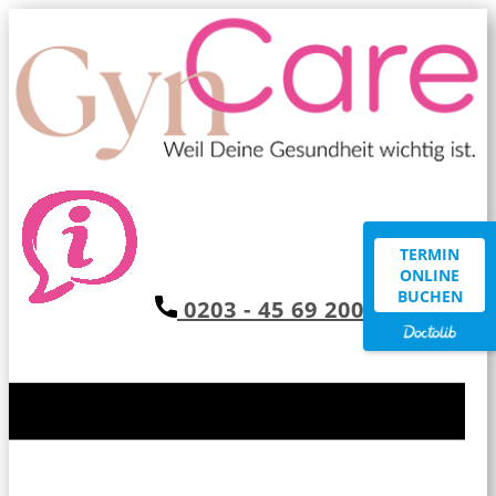
TERMIN
ONLINE
BUCHEN
0203 - 45 69 200