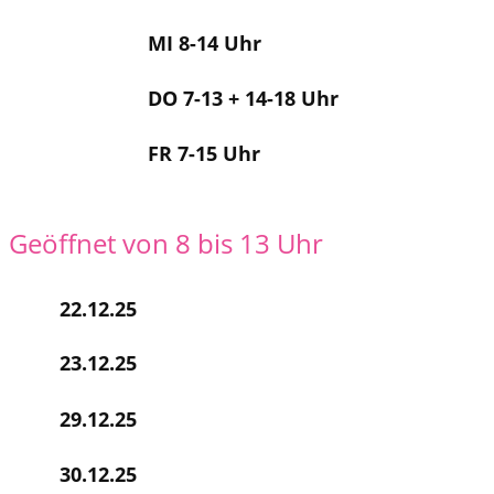
MI 8-14 Uhr
DO 7-13 + 14-18 Uhr
FR 7-15 Uhr
Geöffnet von 8 bis 13 Uhr
22.12.25
23.12.25
29.12.25
30.12.25