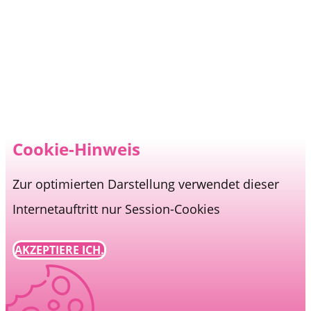
Cookie-Hinweis
Zur optimierten Darstellung verwendet dieser
Internetauftritt nur Session-Cookies
AKZEPTIERE ICH.